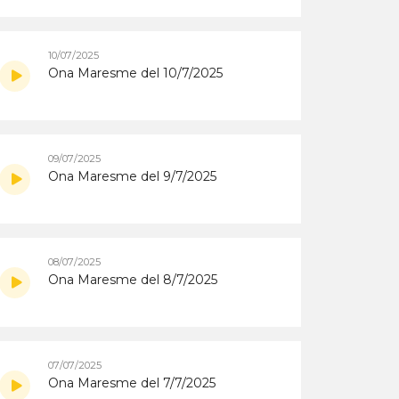
10/07/2025
Ona Maresme del 10/7/2025
09/07/2025
Ona Maresme del 9/7/2025
08/07/2025
Ona Maresme del 8/7/2025
07/07/2025
Ona Maresme del 7/7/2025