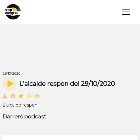
×
29/10/2020
L'alcalde respon del 29/10/2020
L'alcalde respon
Darrers podcast