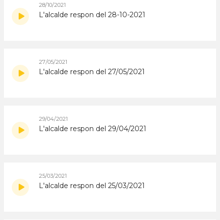
28/10/2021
L'alcalde respon del 28-10-2021
27/05/2021
L'alcalde respon del 27/05/2021
29/04/2021
L'alcalde respon del 29/04/2021
25/03/2021
L'alcalde respon del 25/03/2021