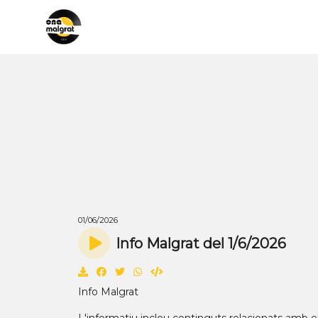
01/06/2026
Info Malgrat del 1/6/2026
Info Malgrat