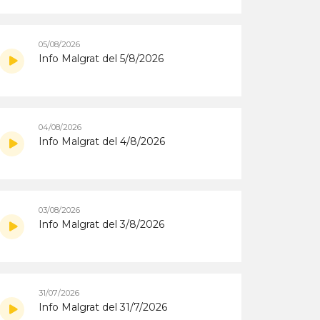
05/08/2026
Info Malgrat del 5/8/2026
04/08/2026
Info Malgrat del 4/8/2026
03/08/2026
Info Malgrat del 3/8/2026
31/07/2026
Info Malgrat del 31/7/2026