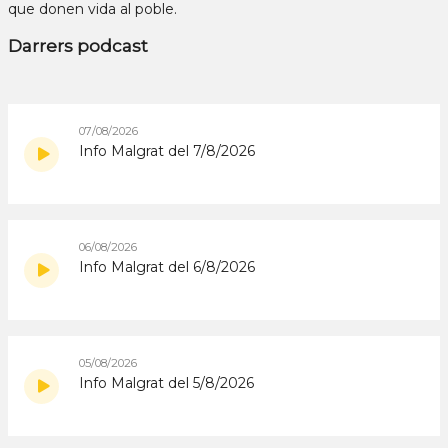
que donen vida al poble.
Darrers podcast
07/08/2026
Info Malgrat del 7/8/2026
06/08/2026
Info Malgrat del 6/8/2026
05/08/2026
Info Malgrat del 5/8/2026