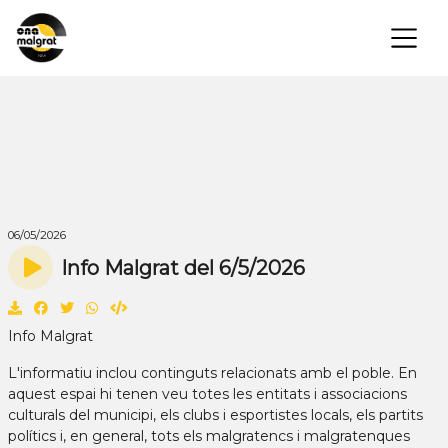
×
06/05/2026
Info Malgrat del 6/5/2026
Info Malgrat
L'informatiu inclou continguts relacionats amb el poble. En
aquest espai hi tenen veu totes les entitats i associacions
culturals del municipi, els clubs i esportistes locals, els partits
polítics i, en general, tots els malgratencs i malgratenques