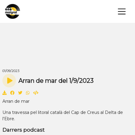
×
01/09/2023
Arran de mar del 1/9/2023
Arran de mar
Una travessa pel litoral català del Cap de Creus al Delta de
l'Ebre.
Darrers podcast