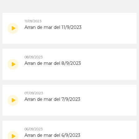
11/09/2023
Arran de mar del 11/9/2023
08/09/2023
Arran de mar del 8/9/2023
07/09/2023
Arran de mar del 7/9/2023
06/09/2023
Arran de mar del 6/9/2023