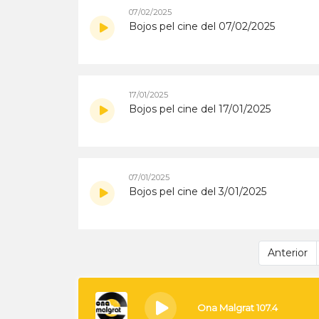
07/02/2025
Bojos pel cine del 07/02/2025
17/01/2025
Bojos pel cine del 17/01/2025
07/01/2025
Bojos pel cine del 3/01/2025
Anterior
Ona Malgrat 107.4