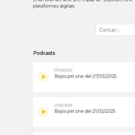
plataformes digitals
Podcasts
07/03/2025
Bojos pel cine del 07/03/2025
21/02/2025
Bojos pel cine del 21/02/2025