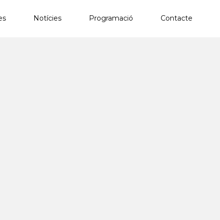
es
Notícies
Programació
Contacte
×