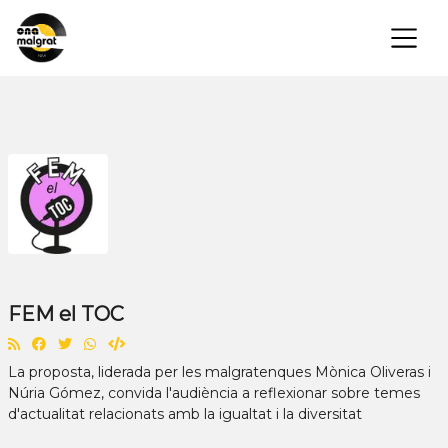
×
FEM el TOC
La proposta, liderada per les malgratenques Mònica Oliveras i
Núria Gómez, convida l'audiència a reflexionar sobre temes
d'actualitat relacionats amb la igualtat i la diversitat