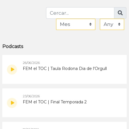
Podcasts
26/06/2026
FEM el TOC | Taula Rodona Dia de l'Orgull
23/06/2026
FEM el TOC | Final Temporada 2