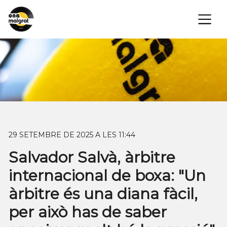
×
29 SETEMBRE DE 2025 A LES 11:44
Salvador Salvà, àrbitre
internacional de boxa: "Un
àrbitre és una diana fàcil,
per això has de saber