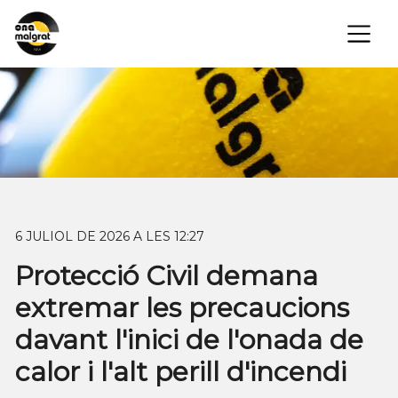
×
6 JULIOL DE 2026 A LES 12:27
Protecció Civil demana
extremar les precaucions
davant l'inici de l'onada de
calor i l'alt perill d'incendi