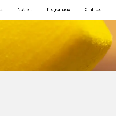
es
Notícies
Programació
Contacte
×