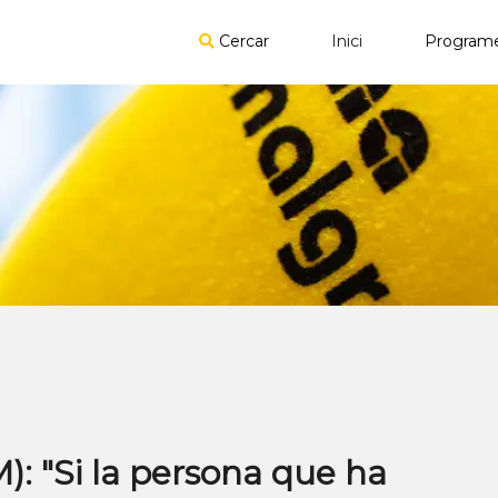
Cercar
Inici
Program
): "Si la persona que ha