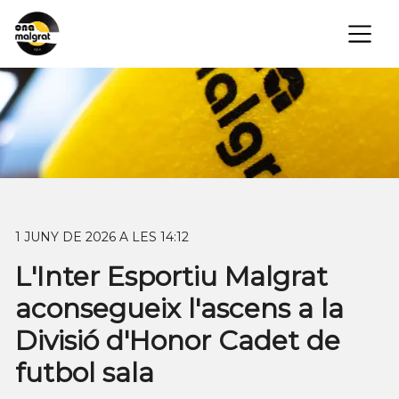
×
1 JUNY DE 2026 A LES 14:12
L'Inter Esportiu Malgrat
aconsegueix l'ascens a la
Divisió d'Honor Cadet de
futbol sala