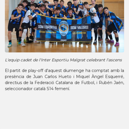
L'equip cadet de l'Inter Esportiu Malgrat celebrant l'ascens
El partit de play-off d'aquest diumenge ha comptat amb la
presència de Juan Carlos Hueto i Miquel Àngel Esquerré,
directius de la Federació Catalana de Futbol, i Rubén Jaén,
seleccionador català S14 femení.