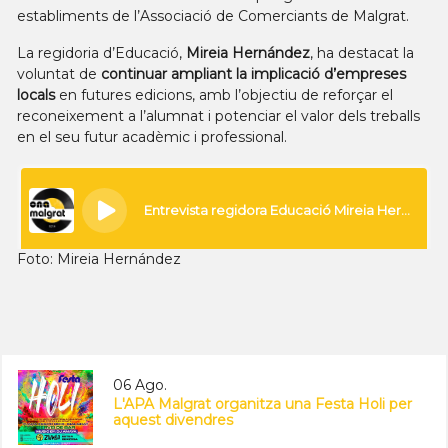
establiments de l’Associació de Comerciants de Malgrat.
La regidoria d’Educació,
Mireia Hernández
, ha destacat la
voluntat de
continuar ampliant la implicació d’empreses
locals
en futures edicions, amb l’objectiu de reforçar el
reconeixement a l’alumnat i potenciar el valor dels treballs
en el seu futur acadèmic i professional.
Foto: Mireia Hernández
06 Ago.
L'APA Malgrat organitza una Festa Holi per
aquest divendres