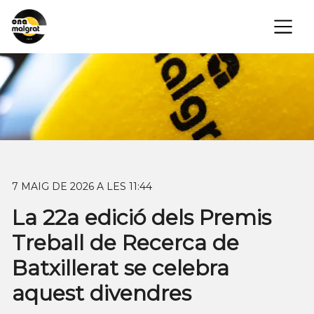
×
7 MAIG DE 2026 A LES 11:44
La 22a edició dels Premis
Treball de Recerca de
Batxillerat se celebra
aquest divendres