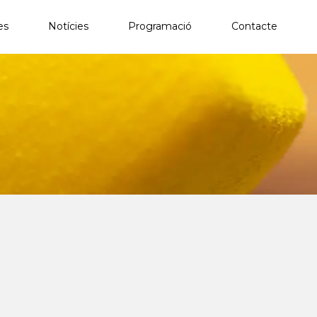
es
Notícies
Programació
Contacte
×