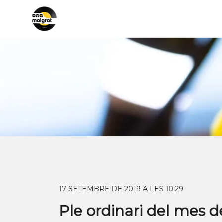
17 SETEMBRE DE 2019 A LES 10:29
Ple ordinari del mes 