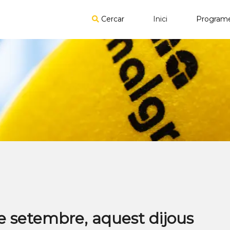
Cercar
Inici
Program
de setembre, aquest dijous