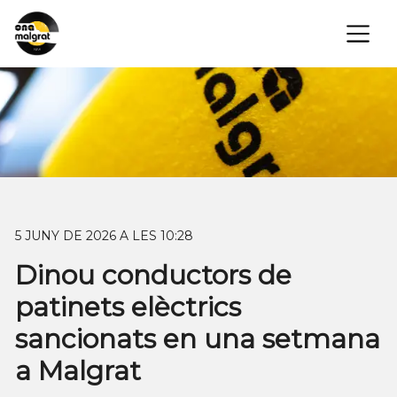
×
5 JUNY DE 2026 A LES 10:28
Dinou conductors de
patinets elèctrics
sancionats en una setmana
a Malgrat